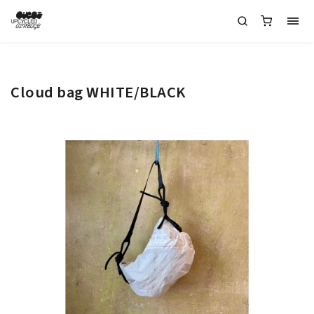
Cloud bag WHITE/BLACK