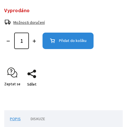
Vyprodáno
Možnosti doručení
Přidat do košíku
Zeptat se
Sdílet
POPIS
DISKUZE