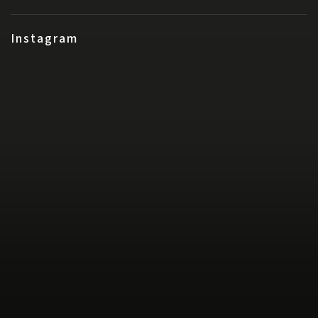
Instagram